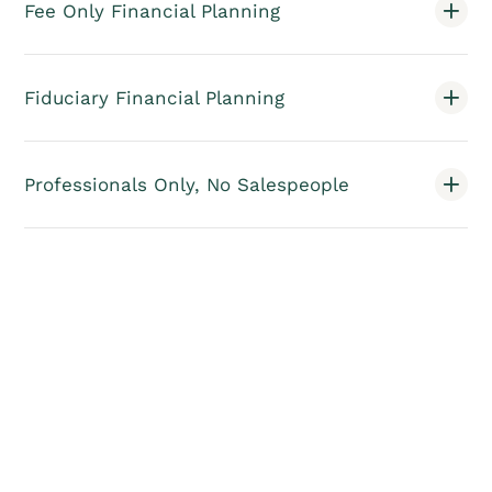
Fee Only Financial Planning
Fiduciary Financial Planning
Professionals Only, No Salespeople