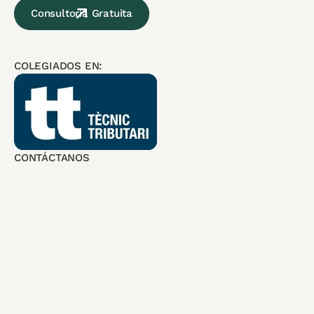
Consultoria Gratuita
COLEGIADOS EN:
CONTÁCTANOS