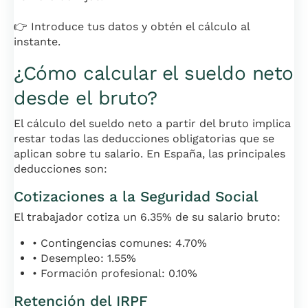
👉 Introduce tus datos y obtén el cálculo al
instante.
¿Cómo calcular el sueldo neto
desde el bruto?
El cálculo del sueldo neto a partir del bruto implica
restar todas las deducciones obligatorias que se
aplican sobre tu salario. En España, las principales
deducciones son:
Cotizaciones a la Seguridad Social
El trabajador cotiza un 6.35% de su salario bruto:
• Contingencias comunes: 4.70%
• Desempleo: 1.55%
• Formación profesional: 0.10%
Retención del IRPF