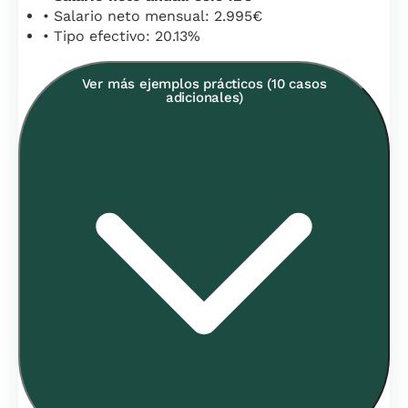
• Salario neto mensual: 2.995€
• Tipo efectivo: 20.13%
Ver más ejemplos prácticos (10 casos
adicionales)