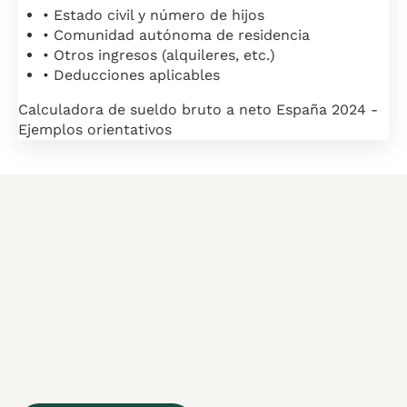
• Estado civil y número de hijos
• Comunidad autónoma de residencia
• Otros ingresos (alquileres, etc.)
• Deducciones aplicables
Calculadora de sueldo bruto a neto España 2024 -
Ejemplos orientativos