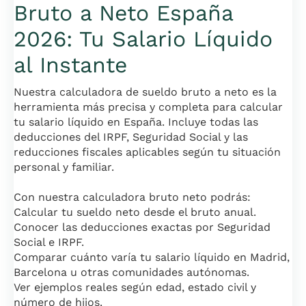
Bruto a Neto España
2026: Tu Salario Líquido
al Instante
Nuestra calculadora de sueldo bruto a neto es la
herramienta más precisa y completa para calcular
tu salario líquido en España. Incluye todas las
deducciones del IRPF, Seguridad Social y las
reducciones fiscales aplicables según tu situación
personal y familiar.
Con nuestra calculadora bruto neto podrás:
Calcular tu sueldo neto desde el bruto anual.
Conocer las deducciones exactas por Seguridad
Social e IRPF.
Comparar cuánto varía tu salario líquido en Madrid,
Barcelona u otras comunidades autónomas.
Ver ejemplos reales según edad, estado civil y
número de hijos.