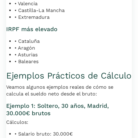
• Valencia
• Castilla-La Mancha
• Extremadura
IRPF más elevado
• Cataluña
• Aragón
• Asturias
• Baleares
Ejemplos Prácticos de Cálculo
Veamos algunos ejemplos reales de cómo se
calcula el sueldo neto desde el bruto:
Ejemplo 1: Soltero, 30 años, Madrid,
30.000€ brutos
Cálculos:
• Salario bruto: 30.000€