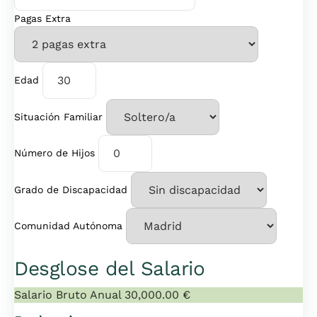
Pagas Extra
Edad
Situación Familiar
Número de Hijos
Grado de Discapacidad
Comunidad Autónoma
Desglose del Salario
Salario Bruto Anual
30,000.00 €