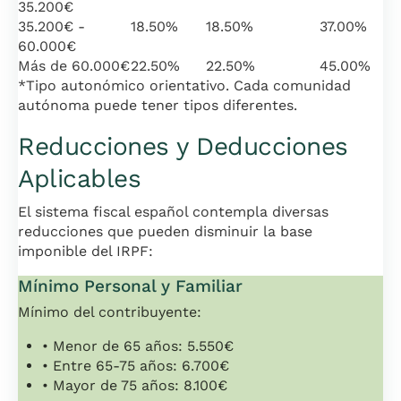
35.200€
35.200€ -
18.50%
18.50%
37.00%
60.000€
Más de 60.000€
22.50%
22.50%
45.00%
*Tipo autonómico orientativo. Cada comunidad
autónoma puede tener tipos diferentes.
Reducciones y Deducciones
Aplicables
El sistema fiscal español contempla diversas
reducciones que pueden disminuir la base
imponible del IRPF:
Mínimo Personal y Familiar
Mínimo del contribuyente:
• Menor de 65 años: 5.550€
• Entre 65-75 años: 6.700€
• Mayor de 75 años: 8.100€