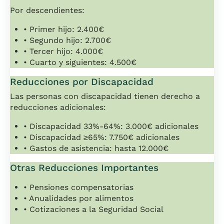
Por descendientes:
• Primer hijo: 2.400€
• Segundo hijo: 2.700€
• Tercer hijo: 4.000€
• Cuarto y siguientes: 4.500€
Reducciones por Discapacidad
Las personas con discapacidad tienen derecho a
reducciones adicionales:
• Discapacidad 33%-64%: 3.000€ adicionales
• Discapacidad ≥65%: 7.750€ adicionales
• Gastos de asistencia: hasta 12.000€
Otras Reducciones Importantes
• Pensiones compensatorias
• Anualidades por alimentos
• Cotizaciones a la Seguridad Social