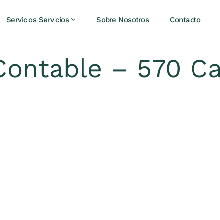
Servicios Servicios
Sobre Nosotros
Contacto
ontable – 570 Ca