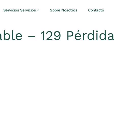
Servicios Servicios
Sobre Nosotros
Contacto
ble – 129 Pérdida