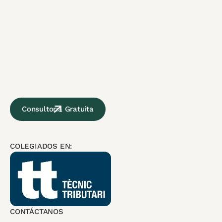
Consultoria Gratuita
COLEGIADOS EN:
CONTÁCTANOS