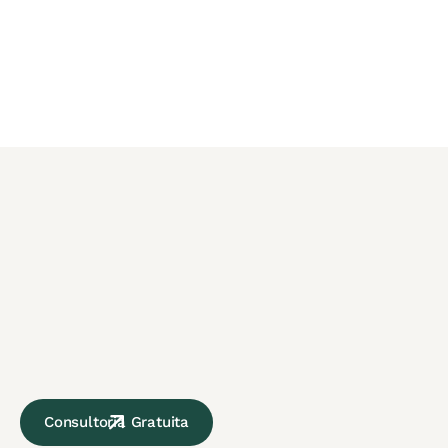
Consultoria Gratuita