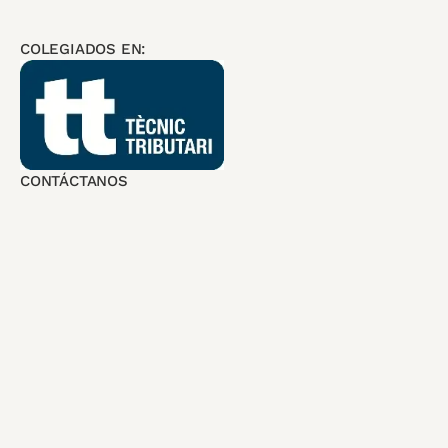
COLEGIADOS EN:
CONTÁCTANOS