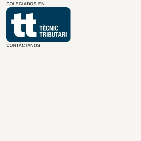
COLEGIADOS EN:
CONTÁCTANOS