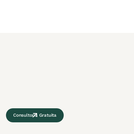
Consultoria Gratuita