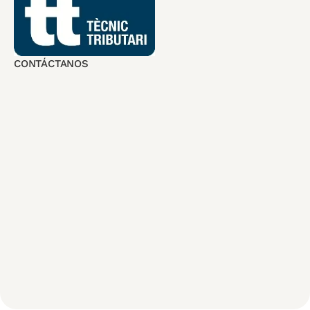
CONTÁCTANOS