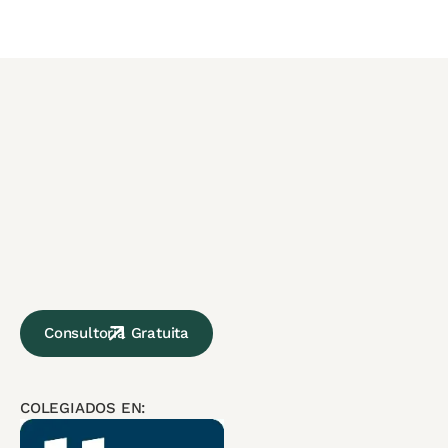
Consultoria Gratuita
COLEGIADOS EN: